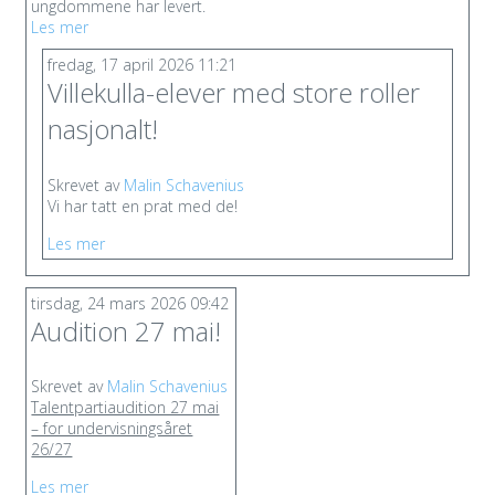
ungdommene har levert.
Les mer
fredag, 17 april 2026 11:21
Villekulla-elever med store roller
nasjonalt!
Skrevet av
Malin Schavenius
Vi har tatt en prat med de!
Les mer
tirsdag, 24 mars 2026 09:42
Audition 27 mai!
Skrevet av
Malin Schavenius
Talentpartiaudition 27 mai
– for undervisningsåret
26/27
Les mer